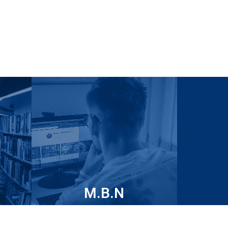
M.B.N