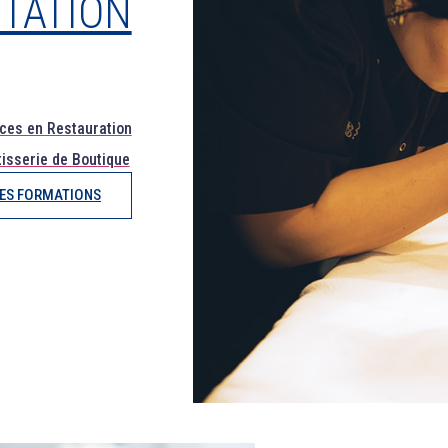
NTATION
ces en Restauration
isserie de Boutique
LES FORMATIONS