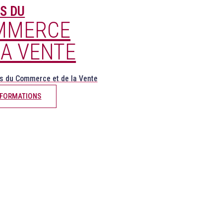
S DU
MMERCE
LA VENTE
s du Commerce et de la Vente
 FORMATIONS