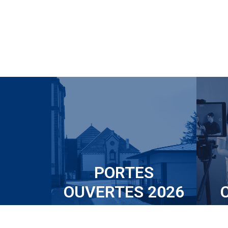
PORTES
OUVERTES 2026