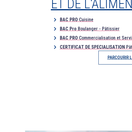
ET DE L'ALIME
BAC PRO
Cuisine
BAC Pro
Boulanger - Pâtissier
BAC PRO
Commercialisation et Servi
CERTIFICAT DE SPECIALISATION
Pât
PARCOURIR 