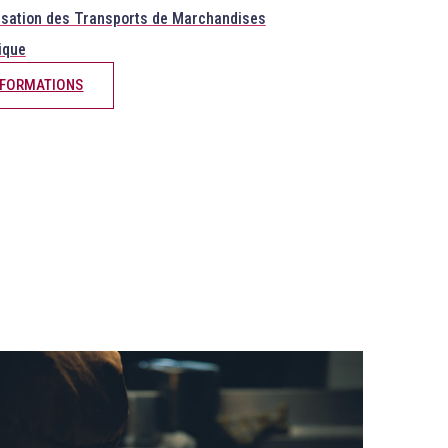
sation des Transports de Marchandises
ique
 FORMATIONS