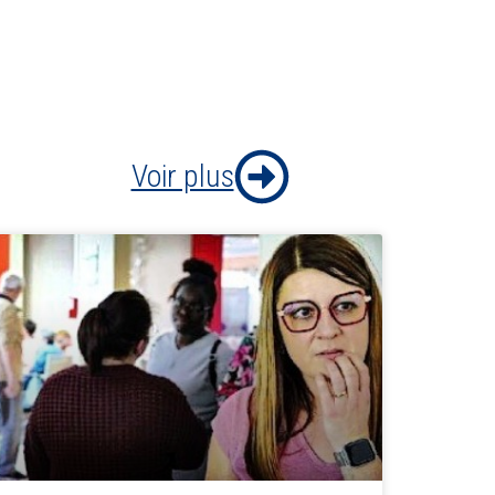
Voir plus