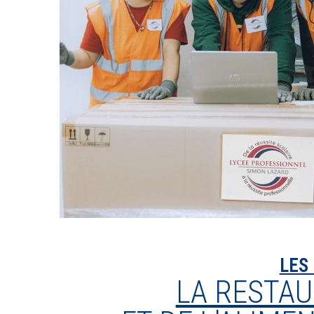
LES
LA RESTA