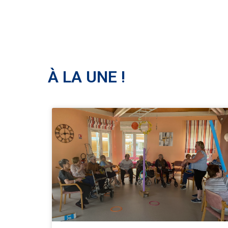
À LA UNE !