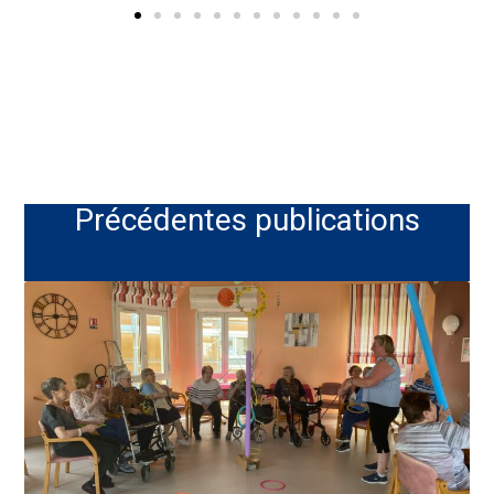
Précédentes publications