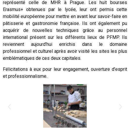
représenté celle de MHR à Prague. Les huit bourses
Erasmus+ obtenues par le lycée, leur ont permis cette
mobilité européenne pour mettre en avant leur savoir-faire en
pâtisserie et gastronomie française. Ils ont également pu
acquérir de nouvelles techniques grâce au personnel
international présent sur les différents lieux de PFMP. Ils
reviennent aujourd’hui enrichis dans le domaine
professionnel et culturel après avoir visité les sites les plus
emblématiques de ces deux capitales.
Félicitations à eux pour leur engagement, ouverture d’esprit
et professionnalisme.