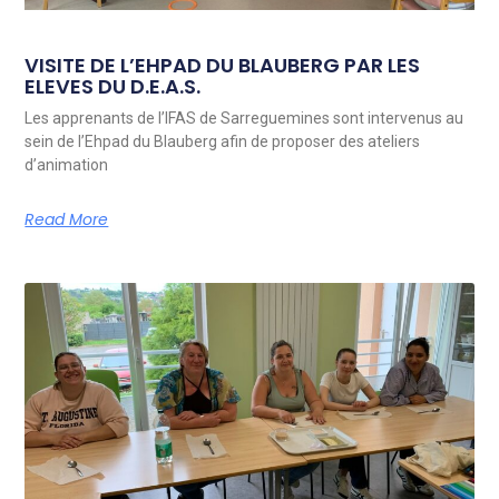
VISITE DE L’EHPAD DU BLAUBERG PAR LES
ELEVES DU D.E.A.S.
Les apprenants de l’IFAS de Sarreguemines sont intervenus au
sein de l’Ehpad du Blauberg afin de proposer des ateliers
d’animation
Read More