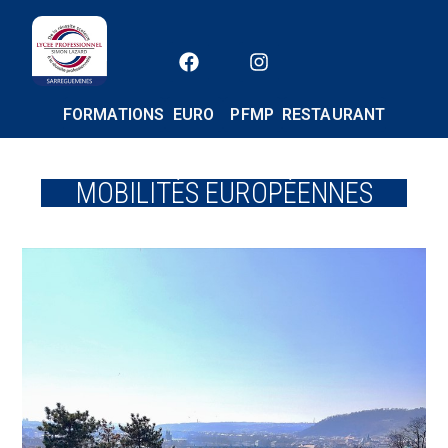
FORMATIONS
EURO
PFMP
RESTAURANT
MOBILITÉS EUROPÉENNES