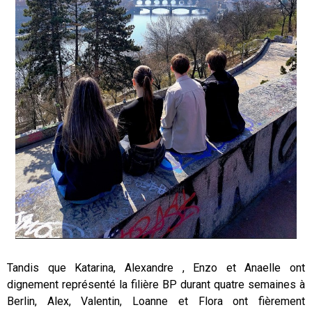
Tandis que Katarina, Alexandre , Enzo et Anaelle ont
dignement représenté la filière BP durant quatre semaines à
Berlin, Alex, Valentin, Loanne et Flora ont fièrement