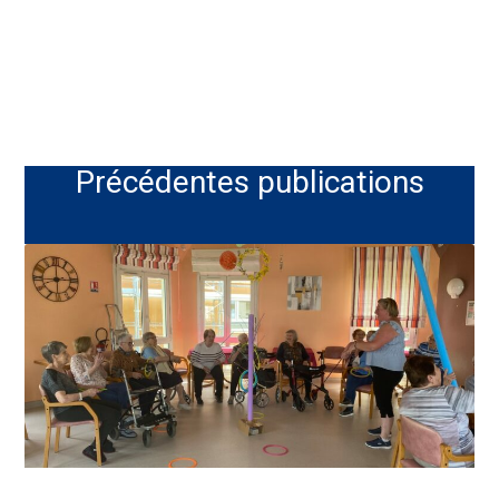
Précédentes publications