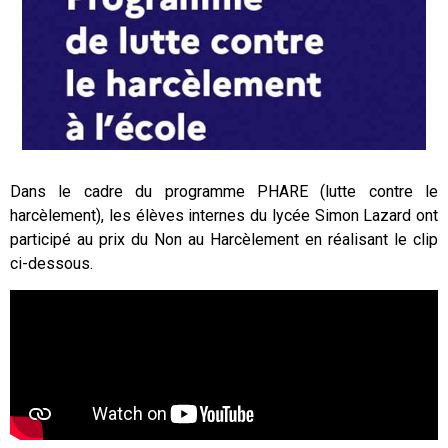
Dans le cadre du programme PHARE (lutte contre le
harcèlement), les élèves internes du lycée Simon Lazard ont
participé au prix du Non au Harcèlement en réalisant le clip
ci-dessous.