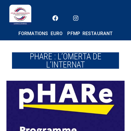
FORMATIONS
EURO
PFMP
RESTAURANT
PHARE : L’OMERTA DE
L’INTERNAT