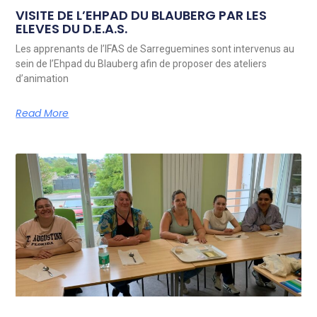
VISITE DE L’EHPAD DU BLAUBERG PAR LES
ELEVES DU D.E.A.S.
Les apprenants de l’IFAS de Sarreguemines sont intervenus au
sein de l’Ehpad du Blauberg afin de proposer des ateliers
d’animation
Read More