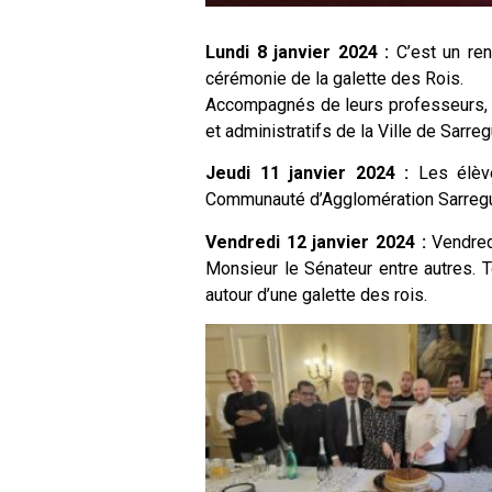
Lundi 8 janvier 2024 :
C’est un ren
cérémonie de la galette des Rois.
Accompagnés de leurs professeurs, l
et administratifs de la Ville de Sarr
Jeudi 11 janvier 2024 :
Les élève
Communauté d’Agglomération Sarregue
Vendredi 12 janvier 2024 :
Vendred
Monsieur le Sénateur entre autres. T
autour d’une galette des rois.