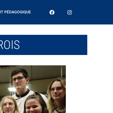
NT PÉDAGOGIQUE
ROIS