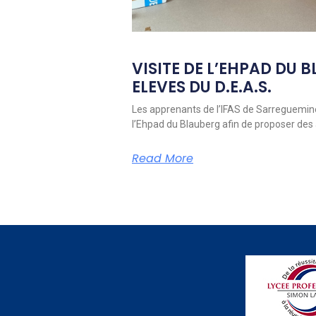
VISITE DE L’EHPAD DU 
ELEVES DU D.E.A.S.
Les apprenants de l’IFAS de Sarreguemine
l’Ehpad du Blauberg afin de proposer des 
Read More