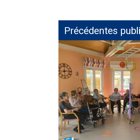
Précédentes publ